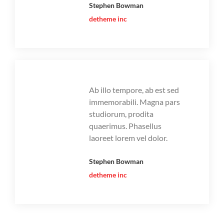
Stephen Bowman
detheme inc
Ab illo tempore, ab est sed
immemorabili. Magna pars
studiorum, prodita
quaerimus. Phasellus
laoreet lorem vel dolor.
Stephen Bowman
detheme inc