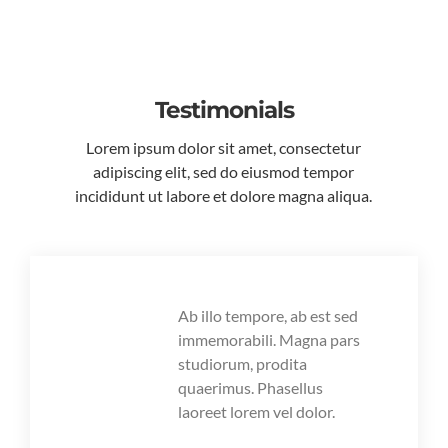
Testimonials
Lorem ipsum dolor sit amet, consectetur
adipiscing elit, sed do eiusmod tempor
incididunt ut labore et dolore magna aliqua.
Ab illo tempore, ab est sed
immemorabili. Magna pars
studiorum, prodita
quaerimus. Phasellus
laoreet lorem vel dolor.